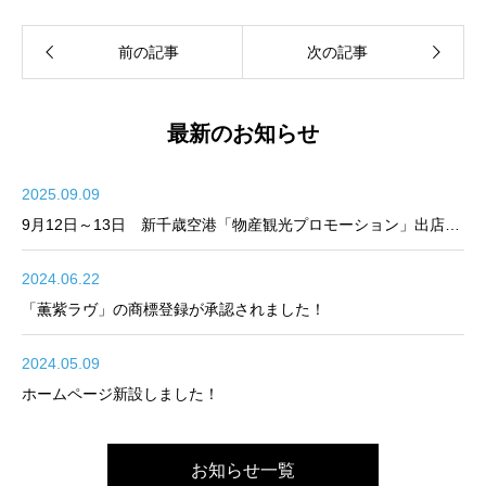
最新のお知らせ
2025.09.09
9月12日～13日 新千歳空港「物産観光プロモーション」出店のお知らせ
2024.06.22
「薫紫ラヴ」の商標登録が承認されました！
2024.05.09
ホームページ新設しました！
お知らせ一覧