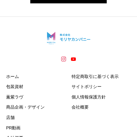
ホーム
特定商取引に基づく表示
包装資材
サイトポリシー
薫紫ラヴ
個人情報保護方針
商品企画・デザイン
会社概要
店舗
PR動画