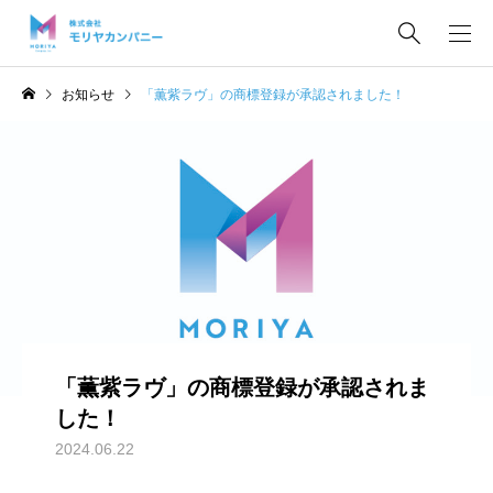
お知らせ
「薫紫ラヴ」の商標登録が承認されました！
「薫紫ラヴ」の商標登録が承認されま
した！
2024.06.22