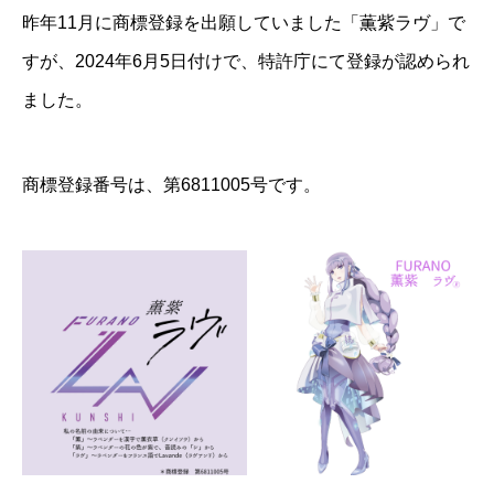
昨年11月に商標登録を出願していました「薫紫ラヴ」で
すが、2024年6月5日付けで、特許庁にて登録が認められ
ました。
商標登録番号は、第6811005号です。