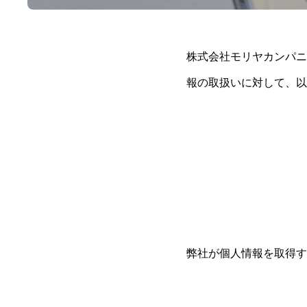
株式会社モリヤカンパニ
報の取扱いに対して、以
弊社が個人情報を取得す