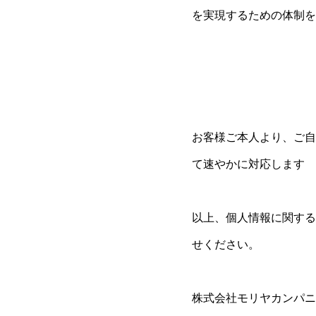
を実現するための体制を
お客様ご本人より、ご自
て速やかに対応します
以上、個人情報に関する
せください。
株式会社モリヤカンパニ