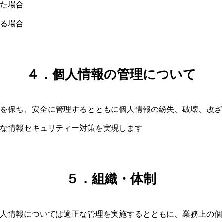
た場合
る場合
４．個人情報の管理について
を保ち、安全に管理するとともに個人情報の紛失、破壊、改ざ
な情報セキュリティー対策を実現します
５．組織・体制
人情報については適正な管理を実施するとともに、業務上の個