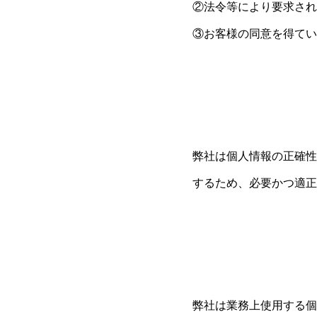
②法令等により要求され
③お客様の同意を得てい
弊社は個人情報の正確性
するため、必要かつ適正
弊社は業務上使用する個