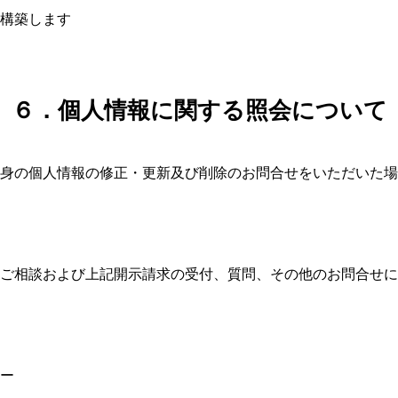
構築します
６．個人情報に関する照会について
身の個人情報の修正・更新及び削除のお問合せをいただいた場
ご相談および上記開示請求の受付、質問、その他のお問合せに
ー