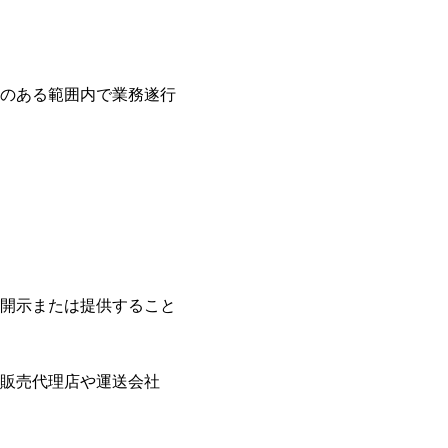
のある範囲内で業務遂行
開示または提供すること
販売代理店や運送会社