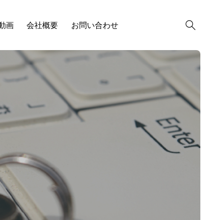
R動画
会社概要
お問い合わせ