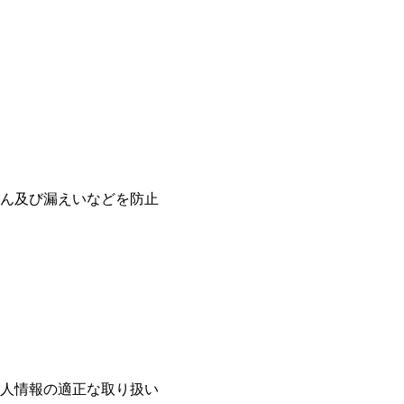
ん及び漏えいなどを防止
人情報の適正な取り扱い