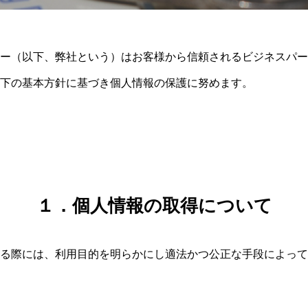
ー（以下、弊社という）はお客様から信頼されるビジネスパー
下の基本方針に基づき個人情報の保護に努めます。
１．個人情報の取得について
る際には、利用目的を明らかにし適法かつ公正な手段によって