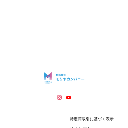
特定商取引に基づく表示