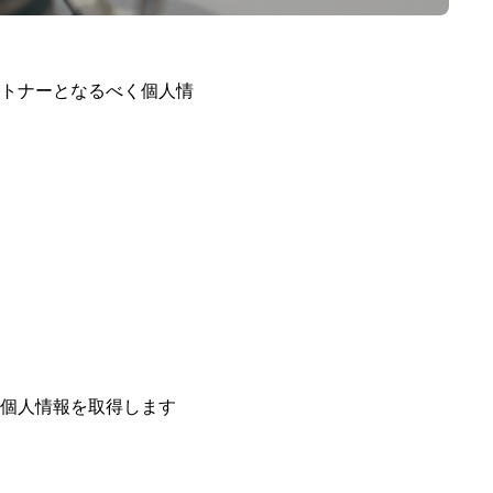
トナーとなるべく個人情
個人情報を取得します