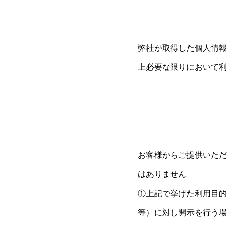
弊社が取得した個人情報
上必要な限りにおいて利
お客様からご提供いただ
はありません
①上記で挙げた利用目的
等）に対し開示を行う場