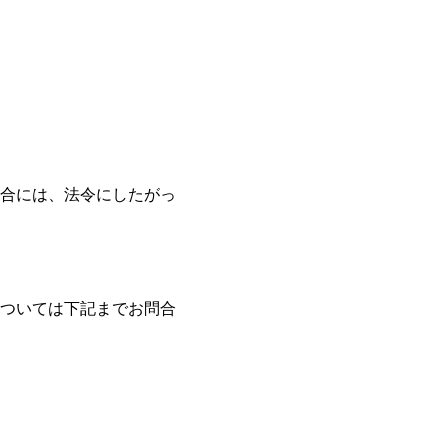
合には、法令にしたがっ
ついては下記までお問合