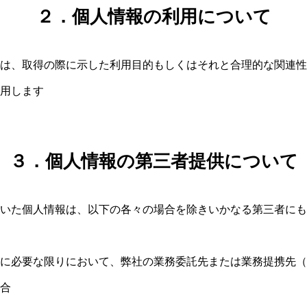
２．個人情報の利用について
は、取得の際に示した利用目的もしくはそれと合理的な関連性
用します
３．個人情報の第三者提供について
いた個人情報は、以下の各々の場合を除きいかなる第三者にも
に必要な限りにおいて、弊社の業務委託先または業務提携先（
合