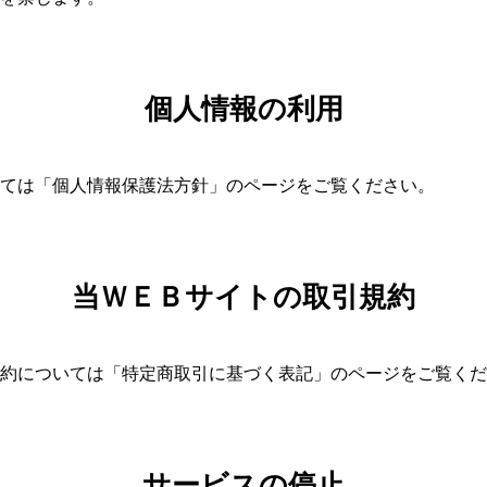
個人情報の利用
ては「個人情報保護法方針」のページをご覧ください。
当ＷＥＢサイトの取引規約
約については「特定商取引に基づく表記」のページをご覧くだ
サービスの停止