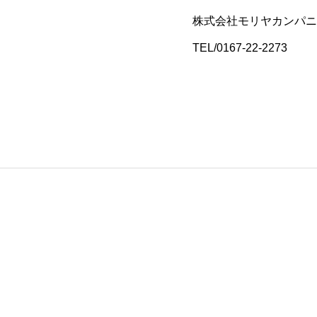
株式会社モリヤカンパニ
TEL/0167-22-2273