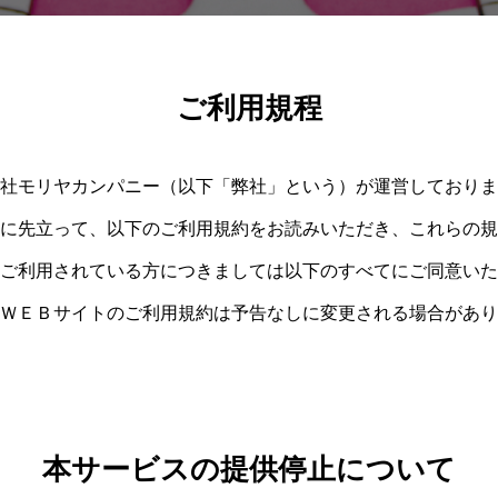
ご利用規程
社モリヤカンパニー（以下「弊社」という）が運営しておりま
に先立って、以下のご利用規約をお読みいただき、これらの規
ご利用されている方につきましては以下のすべてにご同意いた
ＷＥＢサイトのご利用規約は予告なしに変更される場合があり
本サービスの提供停止について