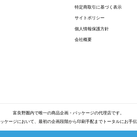
特定商取引に基づく表示
サイトポリシー
個人情報保護方針
会社概要
富良野圏内で唯一の商品企画・パッケージの代理店です。
ッケージにおいて、最初の企画段階から印刷手配までトータルにお手伝