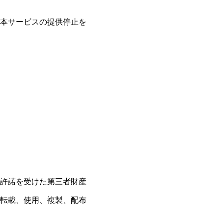
本サービスの提供停止を
許諾を受けた第三者財産
転載、使用、複製、配布