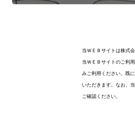
当ＷＥＢサイトは株式会
当ＷＥＢサイトのご利用
みご利用ください。既に
いただきます。なお、当
ご確認ください。