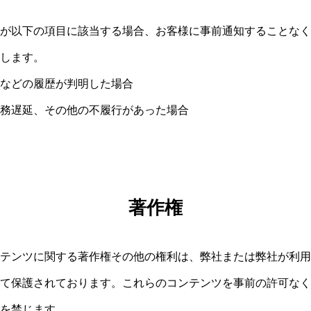
が以下の項目に該当する場合、お客様に事前通知することなく
します。
などの履歴が判明した場合
務遅延、その他の不履行があった場合
著作権
テンツに関する著作権その他の権利は、弊社または弊社が利用
て保護されております。これらのコンテンツを事前の許可なく
を禁じます。