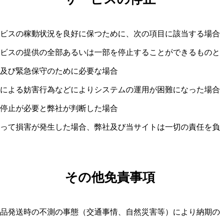
ビスの稼動状況を良好に保つために、次の項目に該当する場合
ビスの提供の全部あるいは一部を停止することができるものと
及び緊急保守のために必要な場合
による妨害行為などによりシステムの運用が困難になった場合
停止が必要と弊社が判断した場合
って損害が発生した場合、弊社及び当サイトは一切の責任を負
その他免責事項
品発送時の不測の事態（交通事情、自然災害等）により納期の