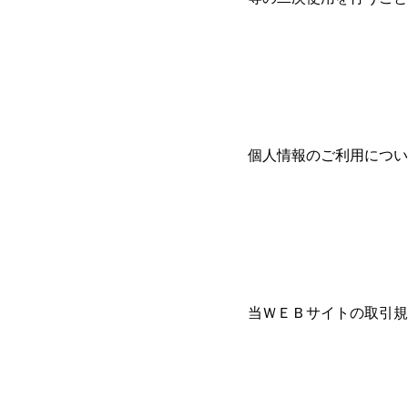
個人情報のご利用につい
当ＷＥＢサイトの取引規