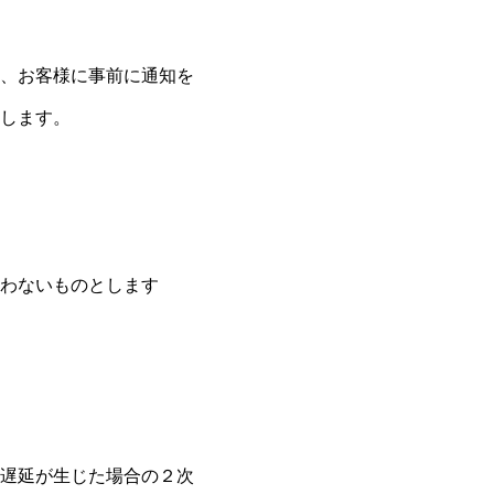
、お客様に事前に通知を
します。
わないものとします
遅延が生じた場合の２次