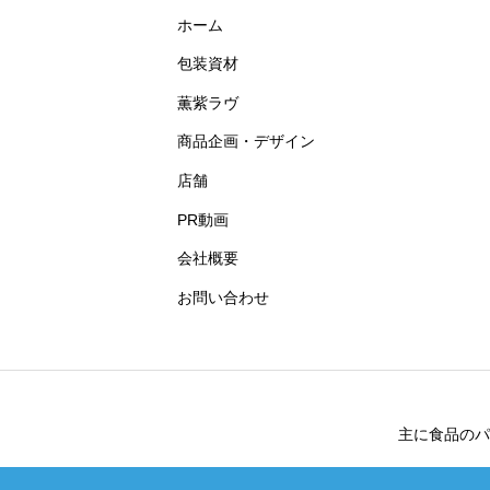
ホーム
包装資材
薫紫ラヴ
商品企画・デザイン
店舗
PR動画
会社概要
お問い合わせ
主に食品のパ