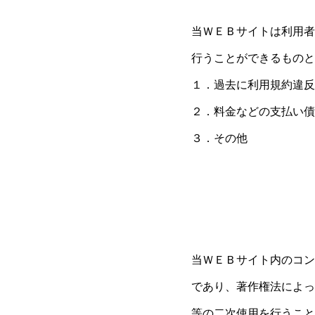
当ＷＥＢサイトは利用者
行うことができるものと
１．過去に利用規約違反
２．料金などの支払い債
３．その他
当ＷＥＢサイト内のコン
であり、著作権法によっ
等の二次使用を行うこと