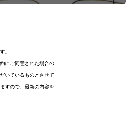
す。
約にご同意された場合の
だいているものとさせて
ますので、最新の内容を