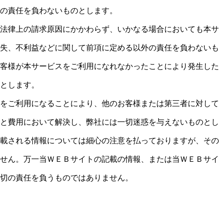
の責任を負わないものとします。
法律上の請求原因にかかわらず、いかなる場合においても本サ
失、不利益などに関して前項に定める以外の責任を負わないも
客様が本サービスをご利用になれなかったことにより発生した
とします。
をご利用になることにより、他のお客様または第三者に対して
と費用において解決し、弊社には一切迷惑を与えないものとし
載される情報については細心の注意を払っておりますが、その
せん。万一当ＷＥＢサイトの記載の情報、または当ＷＥＢサイ
切の責任を負うものではありません。