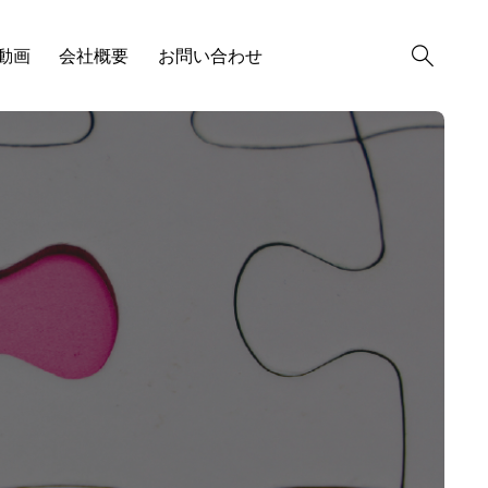
R動画
会社概要
お問い合わせ