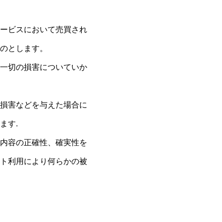
ービスにおいて売買され
のとします。
一切の損害についていか
損害などを与えた場合に
ます.
内容の正確性、確実性を
ト利用により何らかの被