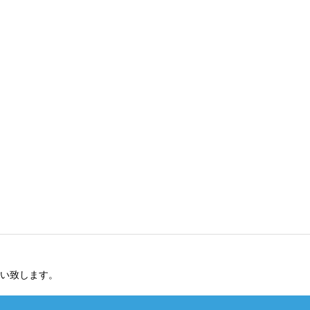
い致します。