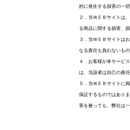
的に発生する損害の一切
２．当ＷＥＢサイトは、
る商品に関する損害、損
３．当ＷＥＢサイトはお
なる責任も負わないもの
４．お客様が本サービス
は、当該者は自己の責任
５．当ＷＥＢサイトに掲
保証するものではありま
害を被っても、弊社は一